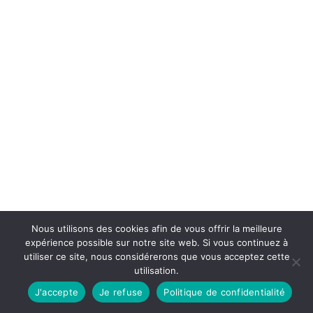
Nous utilisons des cookies afin de vous offrir la meilleure
expérience possible sur notre site web. Si vous continuez à
utiliser ce site, nous considérerons que vous acceptez cette
utilisation.
J'accepte
Je refuse
Politique de confidentialité