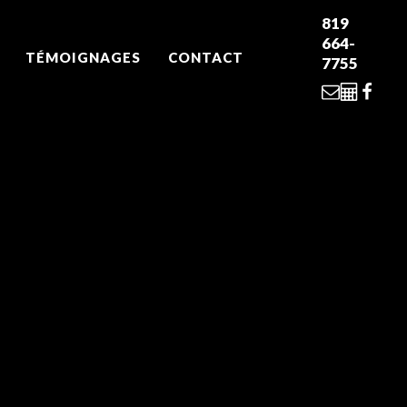
819
664-
TÉMOIGNAGES
CONTACT
7755