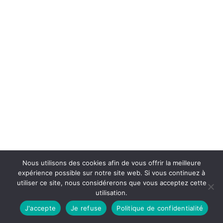
Nous utilisons des cookies afin de vous offrir la meilleure
expérience possible sur notre site web. Si vous continuez à
utiliser ce site, nous considérerons que vous acceptez cette
utilisation.
J'accepte
Je refuse
Politique de confidentialité